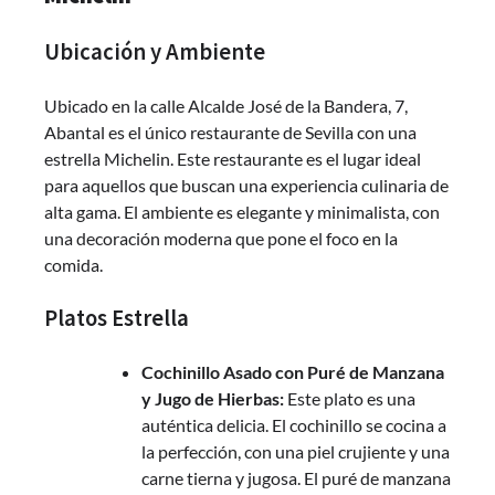
Ubicación y Ambiente
Ubicado en la calle Alcalde José de la Bandera, 7,
Abantal es el único restaurante de Sevilla con una
estrella Michelin. Este restaurante es el lugar ideal
para aquellos que buscan una experiencia culinaria de
alta gama. El ambiente es elegante y minimalista, con
una decoración moderna que pone el foco en la
comida.
Platos Estrella
Cochinillo Asado con Puré de Manzana
y Jugo de Hierbas:
Este plato es una
auténtica delicia. El cochinillo se cocina a
la perfección, con una piel crujiente y una
carne tierna y jugosa. El puré de manzana