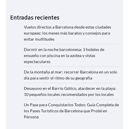
Entradas recientes
Vuelos directos a Barcelona desde estas ciudades
europeas: los meses más baratos y consejos para
evitar multitudes
Dormir en la noche barcelonesa: 3 hoteles de
ensueño con piscina en la azotea y vistas
espectaculares
De la montaña al mar: recorrer Barcelona en un solo
día para sentir el ritmo de su geografía
Desayuno en el Barrio Gótico, atardecer en la playa:
10 pequeños locales recomendados por los locales
Un Pase para Conquistarlos Todos: Guía Completa de
los Pases Turísticos de Barcelona que Probé en
Persona