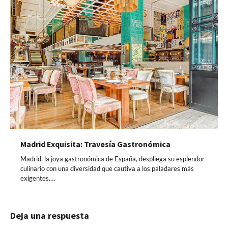
Madrid Exquisita: Travesía Gastronómica
Madrid, la joya gastronómica de España, despliega su esplendor
culinario con una diversidad que cautiva a los paladares más
exigentes.…
Deja una respuesta