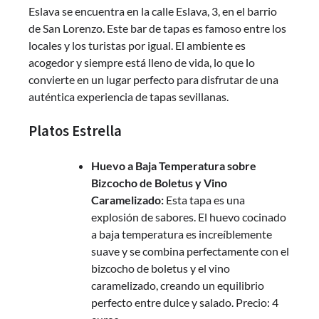
Eslava se encuentra en la calle Eslava, 3, en el barrio
de San Lorenzo. Este bar de tapas es famoso entre los
locales y los turistas por igual. El ambiente es
acogedor y siempre está lleno de vida, lo que lo
convierte en un lugar perfecto para disfrutar de una
auténtica experiencia de tapas sevillanas.
Platos Estrella
Huevo a Baja Temperatura sobre
Bizcocho de Boletus y Vino
Caramelizado:
Esta tapa es una
explosión de sabores. El huevo cocinado
a baja temperatura es increíblemente
suave y se combina perfectamente con el
bizcocho de boletus y el vino
caramelizado, creando un equilibrio
perfecto entre dulce y salado. Precio: 4