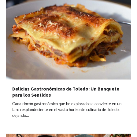
Delicias Gastronómicas de Toledo: Un Banquete
para los Sentidos
Cada rincón gastronómico que he explorado se convierte en un
faro resplandeciente en el vasto horizonte culinario de Toledo,
dejando…