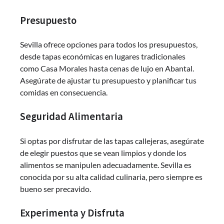
Presupuesto
Sevilla ofrece opciones para todos los presupuestos,
desde tapas económicas en lugares tradicionales
como Casa Morales hasta cenas de lujo en Abantal.
Asegúrate de ajustar tu presupuesto y planificar tus
comidas en consecuencia.
Seguridad Alimentaria
Si optas por disfrutar de las tapas callejeras, asegúrate
de elegir puestos que se vean limpios y donde los
alimentos se manipulen adecuadamente. Sevilla es
conocida por su alta calidad culinaria, pero siempre es
bueno ser precavido.
Experimenta y Disfruta