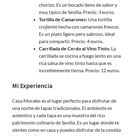
chorizo. Es un bocado lleno de sabor y
muy típico de Sevilla. Precio: 3 euros.
Tortilla de Camarones:
Una tortilla
crujiente hecha con camarones frescos.
Es un plato ligero pero sabroso, ideal
para compartir. Precio: 4 euros.
Carrillada de Cerdo al Vino Tinto:
La
carrillada se cocina a fuego lento en una
rica salsa de vino tinto hasta que es
increíblemente tierna. Precio: 12 euros.
Mi Experiencia
Casa Morales es el lugar perfecto para disfrutar de
una noche de tapas tradicionales. El ambiente es
auténtico y cada tapa es una muestra del rico
patrimonio culinario de Sevilla. Es un lugar donde te
sientes como en casa y puedes disfrutar de la comida