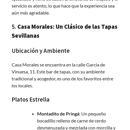
servicio es atento, lo que hace que la experiencia sea
aún más agradable.
5.
Casa Morales: Un Clásico de las Tapas
Sevillanas
Ubicación y Ambiente
Casa Morales se encuentra en la calle García de
Vinuesa, 11. Este bar de tapas, con su ambiente
tradicional y acogedor, es uno de los favoritos entre
los locales.
Platos Estrella
Montadito de Pringá:
Un pequeño
bocadillo relleno de carne de cerdo
desmenuzada y mezclada con morcilla y