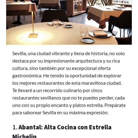
Sevilla, una ciudad vibrante y llena de historia, no solo
destaca por su impresionante arquitectura y su rica
cultura, sino también por su excepcional oferta
gastronómica. He tenido la oportunidad de explorar
los mejores restaurantes de esta maravillosa ciudad.
Te llevaré a un recorrido culinario por cinco
restaurantes sevillanos que no te puedes perder, cada
uno con su propio encanto y platos estrella. Prepárate
para saborear Sevilla en su máxima expresión.
1.
Abantal: Alta Cocina con Estrella
Michelin