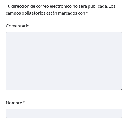
Tu dirección de correo electrónico no será publicada.
Los
campos obligatorios están marcados con
*
Comentario
*
Nombre
*