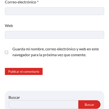
Correo electrónico
*
Web
Guarda mi nombre, correo electrónico y web en este
navegador para la próxima vez que comente.
Buscar
Buscar