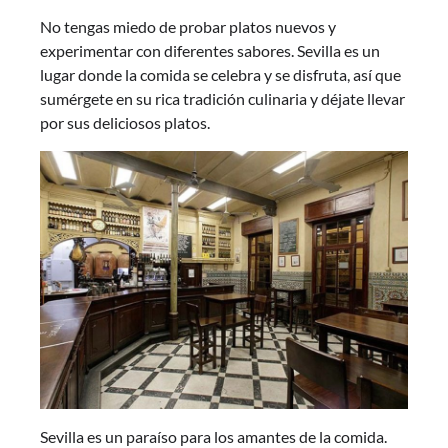
No tengas miedo de probar platos nuevos y
experimentar con diferentes sabores. Sevilla es un
lugar donde la comida se celebra y se disfruta, así que
sumérgete en su rica tradición culinaria y déjate llevar
por sus deliciosos platos.
Sevilla es un paraíso para los amantes de la comida.