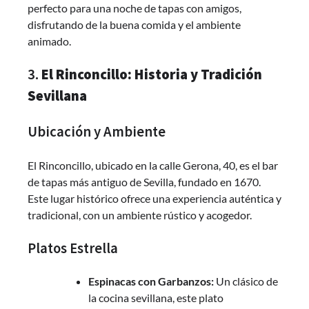
perfecto para una noche de tapas con amigos,
disfrutando de la buena comida y el ambiente
animado.
3.
El Rinconcillo: Historia y Tradición
Sevillana
Ubicación y Ambiente
El Rinconcillo, ubicado en la calle Gerona, 40, es el bar
de tapas más antiguo de Sevilla, fundado en 1670.
Este lugar histórico ofrece una experiencia auténtica y
tradicional, con un ambiente rústico y acogedor.
Platos Estrella
Espinacas con Garbanzos:
Un clásico de
la cocina sevillana, este plato