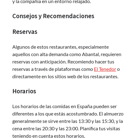
y la compañía en un entorno relajado.
Consejos y Recomendaciones
Reservas
Algunos de estos restaurantes, especialmente
aquellos con alta demanda como Abantal, requieren
reservas con anticipación. Recomiendo hacer tus
reservas a través de plataformas como
El Tenedor
o
directamente en los sitios web de los restaurantes.
Horarios
Los horarios de las comidas en España pueden ser
diferentes a los que estás acostumbrado. El almuerzo
generalmente se sirve entre las 13:30 y las 15:30, y la
cena entre las 20:30 y las 23:00. Planifica tus visitas
teniendo en cuenta estos horarios.