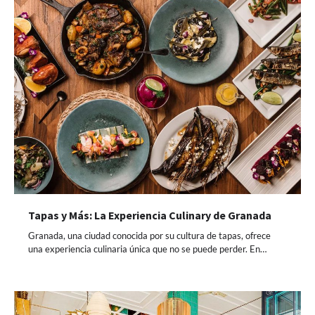
Tapas y Más: La Experiencia Culinary de Granada
Granada, una ciudad conocida por su cultura de tapas, ofrece
una experiencia culinaria única que no se puede perder. En…