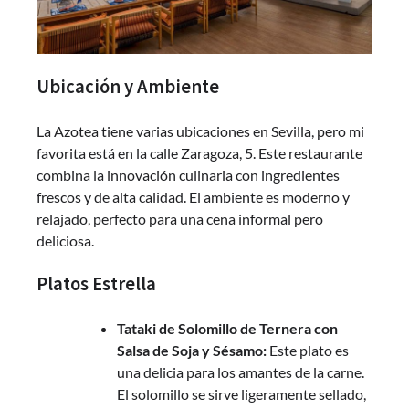
Ubicación y Ambiente
La Azotea tiene varias ubicaciones en Sevilla, pero mi
favorita está en la calle Zaragoza, 5. Este restaurante
combina la innovación culinaria con ingredientes
frescos y de alta calidad. El ambiente es moderno y
relajado, perfecto para una cena informal pero
deliciosa.
Platos Estrella
Tataki de Solomillo de Ternera con
Salsa de Soja y Sésamo:
Este plato es
una delicia para los amantes de la carne.
El solomillo se sirve ligeramente sellado,