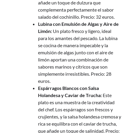
añade un toque de dulzura que
complementa perfectamente el sabor
salado del cochinillo. Precio: 32 euros.
Lubina con Emulsión de Algas y Aire de
Limón:
Un plato fresco y ligero, ideal
para los amantes del pescado. La lubina
se cocina de manera impecable y la
emulsión de algas junto con el aire de
limón aportan una combinación de
sabores marinos y cítricos que son
simplemente irresistibles. Precio: 28
euros.
Espárragos Blancos con Salsa
Holandesa y Caviar de Trucha:
Este
plato es una muestra de la creatividad
del chef. Los espárragos son frescos y
crujientes, y la salsa holandesa cremosa y
rica se equilibra con el caviar de trucha,
que añade un toque de salinidad. Precio: