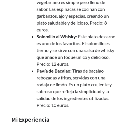
vegetariano es simple pero lleno de
sabor. Las espinacas se cocinan con
garbanzos, ajo y especias, creando un
plato saludable y delicioso. Precio: 8
euros.
Solomillo al Whisky:
Este plato de carne
es uno de los favoritos. El solomillo es
tierno y se sirve con una salsa de whisky
que añade un toque único y delicioso.
Precio: 12 euros.
Pavía de Bacalao:
Tiras de bacalao
rebozadas y fritas, servidas con una
rodaja de limón. Es un plato crujiente y
sabroso que refleja la simplicidad y la
calidad de los ingredientes utilizados.
Precio: 10 euros.
Mi Experiencia