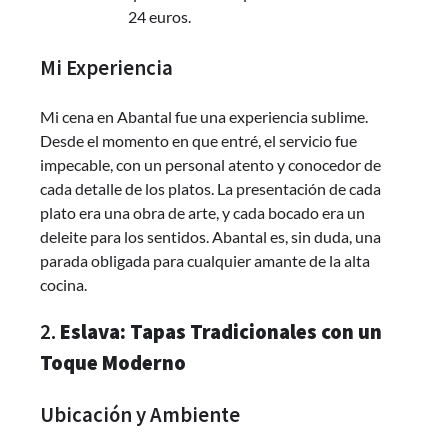
24 euros.
Mi Experiencia
Mi cena en Abantal fue una experiencia sublime.
Desde el momento en que entré, el servicio fue
impecable, con un personal atento y conocedor de
cada detalle de los platos. La presentación de cada
plato era una obra de arte, y cada bocado era un
deleite para los sentidos. Abantal es, sin duda, una
parada obligada para cualquier amante de la alta
cocina.
2.
Eslava: Tapas Tradicionales con un
Toque Moderno
Ubicación y Ambiente