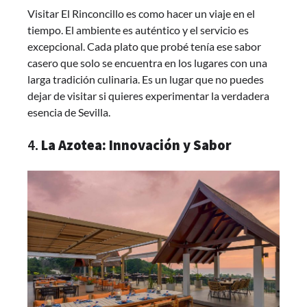
Visitar El Rinconcillo es como hacer un viaje en el
tiempo. El ambiente es auténtico y el servicio es
excepcional. Cada plato que probé tenía ese sabor
casero que solo se encuentra en los lugares con una
larga tradición culinaria. Es un lugar que no puedes
dejar de visitar si quieres experimentar la verdadera
esencia de Sevilla.
4.
La Azotea: Innovación y Sabor