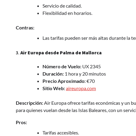
Servicio de calidad.
Flexibilidad en horarios.
Contras:
Las tarifas pueden ser más altas durante la t
3.
Air Europa desde Palma de Mallorca
Número de Vuelo:
UX 2345
Duración:
1 hora y 20 minutos
Precio Aproximado:
€70
Sitio Web:
aireuropa.com
Descripción:
Air Europa ofrece tarifas económicas y un bu
para quienes vuelan desde las Islas Baleares, con un servic
Pros:
Tarifas accesibles.