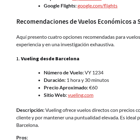
Google Flights:
google.com/flights
Recomendaciones de Vuelos Económicos a S
Aquí presento cuatro opciones recomendadas para vuelos e
experiencia y en una investigación exhaustiva.
1.
Vueling desde Barcelona
Número de Vuelo:
VY 1234
Duración:
1 hora y 30 minutos
Precio Aproximado:
€60
Sitio Web:
vueling.com
Descripción:
Vueling ofrece vuelos directos con precios co
cliente y por mantener una puntualidad elevada. Es ideal
Barcelona.
Pros: