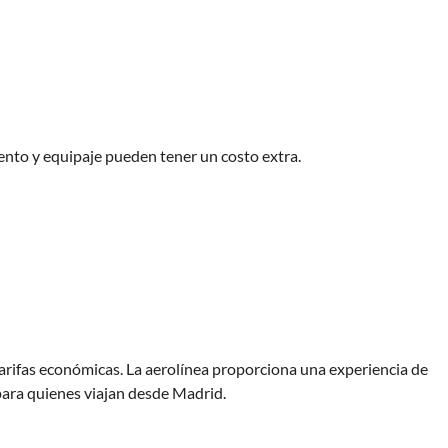
iento y equipaje pueden tener un costo extra.
 tarifas económicas. La aerolínea proporciona una experiencia de
para quienes viajan desde Madrid.