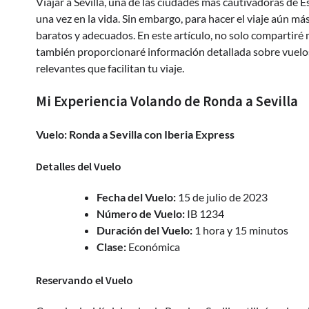
Viajar a Sevilla, una de las ciudades más cautivadoras de 
una vez en la vida. Sin embargo, para hacer el viaje aún 
baratos y adecuados. En este artículo, no solo compartiré 
también proporcionaré información detallada sobre vuelos
relevantes que facilitan tu viaje.
Mi Experiencia Volando de Ronda a Sevilla
Vuelo: Ronda a Sevilla con Iberia Express
Detalles del Vuelo
Fecha del Vuelo:
15 de julio de 2023
Número de Vuelo:
IB 1234
Duración del Vuelo:
1 hora y 15 minutos
Clase:
Económica
Reservando el Vuelo