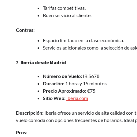
Tarifas competitivas.
Buen servicio al cliente.
Contras:
Espacio limitado en la clase económica.
Servicios adicionales como la selección de as
2.
Iberia desde Madrid
Número de Vuelo:
IB 5678
Duración:
1 hora y 15 minutos
Precio Aproximado:
€75
Sitio Web:
iberia.com
Descripción:
Iberia ofrece un servicio de alta calidad con
vuelo cómoda con opciones frecuentes de horarios. Ideal 
Pros: