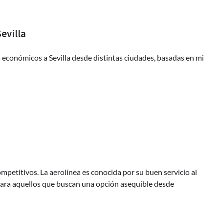
evilla
conómicos a Sevilla desde distintas ciudades, basadas en mi
mpetitivos. La aerolínea es conocida por su buen servicio al
 para aquellos que buscan una opción asequible desde