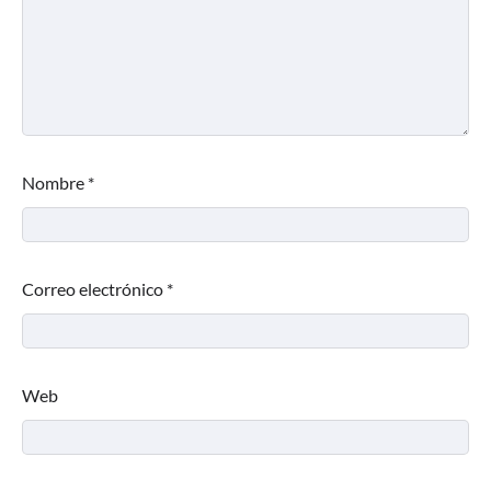
Nombre
*
Correo electrónico
*
Web