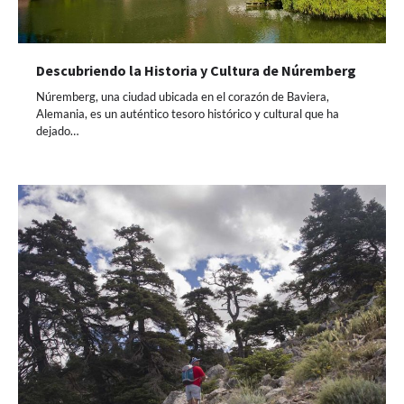
Descubriendo la Historia y Cultura de Núremberg
Núremberg, una ciudad ubicada en el corazón de Baviera,
Alemania, es un auténtico tesoro histórico y cultural que ha
dejado…