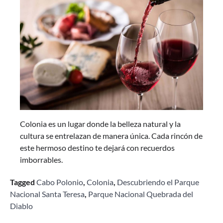
Colonia es un lugar donde la belleza natural y la
cultura se entrelazan de manera única. Cada rincón de
este hermoso destino te dejará con recuerdos
imborrables.
Tagged
Cabo Polonio
,
Colonia
,
Descubriendo el Parque
Nacional Santa Teresa
,
Parque Nacional Quebrada del
Diablo