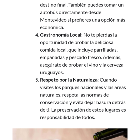
destino final. También puedes tomar un
autobús directamente desde
Montevideo si prefieres una opción más
económica.
Gastronomía Local
: No te pierdas la
oportunidad de probar la deliciosa
comida local, que incluye parrilladas,
empanadas y pescado fresco. Además,
asegúrate de probar el vino y la cerveza
uruguayos.
Respeto por la Naturaleza
: Cuando
visites los parques nacionales y las áreas
naturales, respeta las normas de
conservación y evita dejar basura detrás
de ti. La preservación de estos lugares es
responsabilidad de todos.