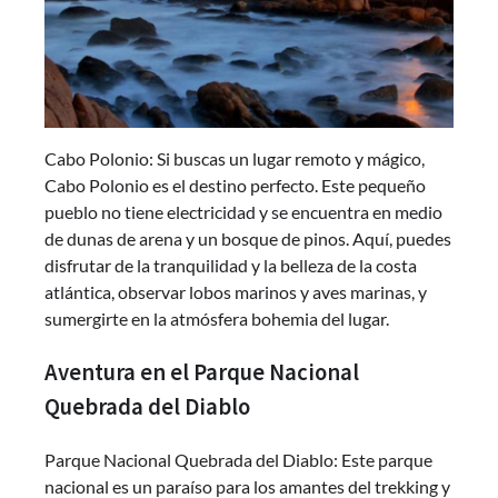
Cabo Polonio: Si buscas un lugar remoto y mágico,
Cabo Polonio es el destino perfecto. Este pequeño
pueblo no tiene electricidad y se encuentra en medio
de dunas de arena y un bosque de pinos. Aquí, puedes
disfrutar de la tranquilidad y la belleza de la costa
atlántica, observar lobos marinos y aves marinas, y
sumergirte en la atmósfera bohemia del lugar.
Aventura en el Parque Nacional
Quebrada del Diablo
Parque Nacional Quebrada del Diablo: Este parque
nacional es un paraíso para los amantes del trekking y