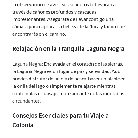
la observación de aves. Sus senderos te llevarán a
través de cañones profundos y cascadas
impresionantes. Asegúrate de llevar contigo una
cámara para capturar la belleza de la flora y fauna que
encontrarás en el camino.
Relajación en la Tranquila Laguna Negra
Laguna Negra: Enclavada en el corazón de las sierras,
la Laguna Negra es un lugar de paz y serenidad. Aquí
puedes disfrutar de un día de pesca, hacer un picnic en
la orilla del lago o simplemente relajarte mientras
contemplas el paisaje impresionante de las montañas
circundantes.
Consejos Esenciales para tu Viaje a
Colonia