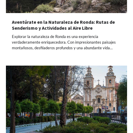
Aventúrate en la Naturaleza de Ronda: Rutas de
Senderismo y Actividades al Aire Libre
Explorar la naturaleza de Ronda es una experiencia
verdaderamente enriquecedora. Con impresionantes paisajes
montañosos, desfiladeros profundos y una abundante vida…