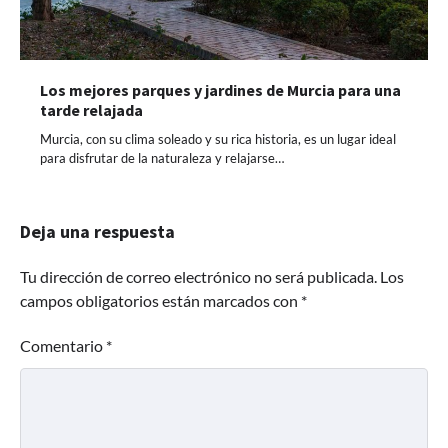
Los mejores parques y jardines de Murcia para una
tarde relajada
Murcia, con su clima soleado y su rica historia, es un lugar ideal
para disfrutar de la naturaleza y relajarse…
Deja una respuesta
Tu dirección de correo electrónico no será publicada.
Los
campos obligatorios están marcados con
*
Comentario
*