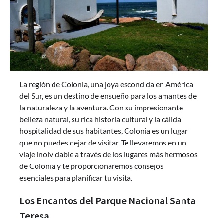
La región de Colonia, una joya escondida en América
del Sur, es un destino de ensueño para los amantes de
la naturaleza y la aventura. Con su impresionante
belleza natural, su rica historia cultural y la cálida
hospitalidad de sus habitantes, Colonia es un lugar
que no puedes dejar de visitar. Te llevaremos en un
viaje inolvidable a través de los lugares más hermosos
de Colonia y te proporcionaremos consejos
esenciales para planificar tu visita.
Los Encantos del Parque Nacional Santa
Teresa