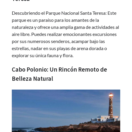
Descubriendo el Parque Nacional Santa Teresa: Este
parque es un paraíso para los amantes de la
naturaleza y ofrece una amplia gama de actividades al
aire libre. Puedes realizar emocionantes excursiones
por sus numerosos senderos, acampar bajo las
estrellas, nadar en sus playas de arena dorada o
explorar su única fauna y flora.
Cabo Polonio: Un Rincón Remoto de
Belleza Natural