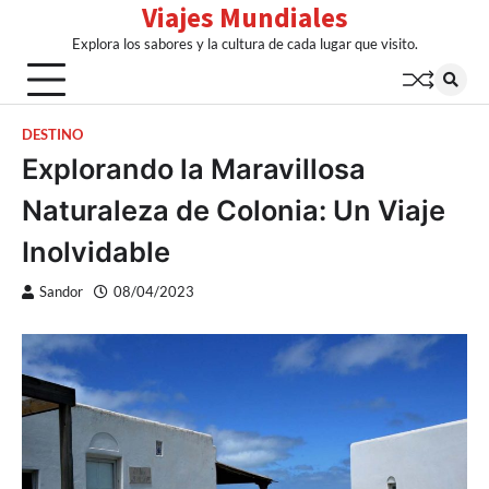
Viajes Mundiales
Skip
to
Explora los sabores y la cultura de cada lugar que visito.
content
DESTINO
Explorando la Maravillosa
Naturaleza de Colonia: Un Viaje
Inolvidable
Sandor
08/04/2023