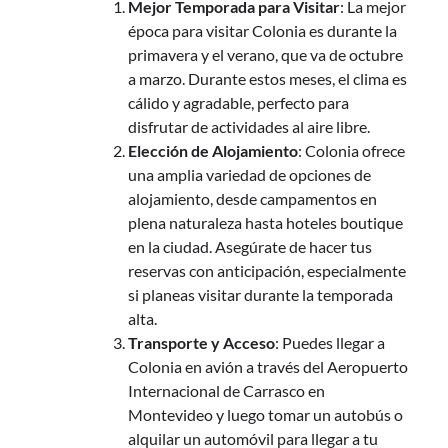
Mejor Temporada para Visitar
: La mejor
época para visitar Colonia es durante la
primavera y el verano, que va de octubre
a marzo. Durante estos meses, el clima es
cálido y agradable, perfecto para
disfrutar de actividades al aire libre.
Elección de Alojamiento
: Colonia ofrece
una amplia variedad de opciones de
alojamiento, desde campamentos en
plena naturaleza hasta hoteles boutique
en la ciudad. Asegúrate de hacer tus
reservas con anticipación, especialmente
si planeas visitar durante la temporada
alta.
Transporte y Acceso
: Puedes llegar a
Colonia en avión a través del Aeropuerto
Internacional de Carrasco en
Montevideo y luego tomar un autobús o
alquilar un automóvil para llegar a tu