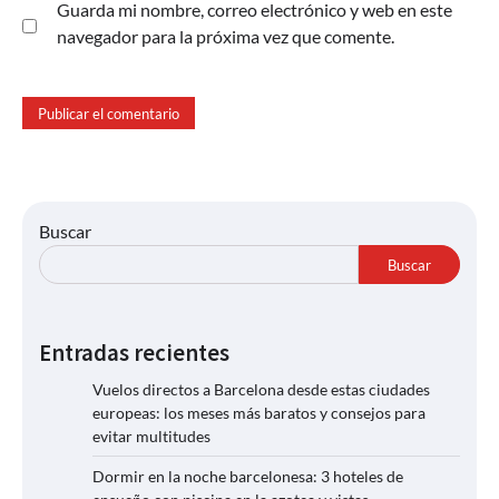
Guarda mi nombre, correo electrónico y web en este
navegador para la próxima vez que comente.
Buscar
Buscar
Entradas recientes
Vuelos directos a Barcelona desde estas ciudades
europeas: los meses más baratos y consejos para
evitar multitudes
Dormir en la noche barcelonesa: 3 hoteles de