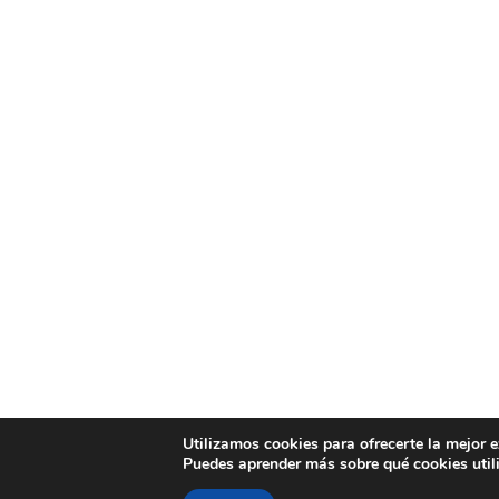
Utilizamos cookies para ofrecerte la mejor 
Puedes aprender más sobre qué cookies util