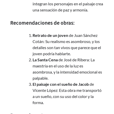
integran los personajes en el paisaje crea
una sensación de paz y armonía.
Recomendaciones de obras:
Retrato de un joven
de Juan Sánchez
Cotán: Su realismo es asombroso, y los
detalles son tan vivos que parece que el
joven podría hablarte.
La Santa Cena
de José de Ribera: La
maestría en el uso de la luz es
asombrosa, y la intensidad emocional es
palpable.
El paisaje con el sueño de Jacob
de
Vicente López: Esta obra me transportó
a un sueño, con su uso del color y la
forma.