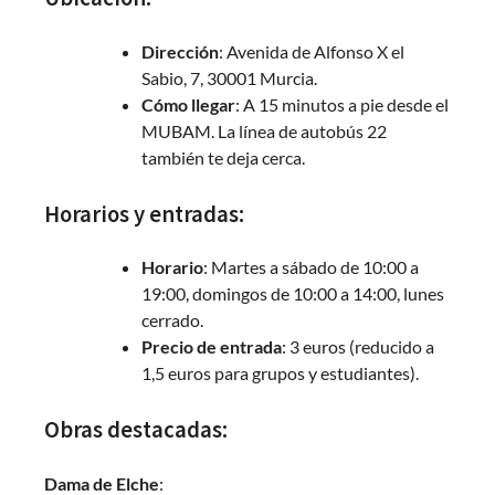
Dirección
: Avenida de Alfonso X el
Sabio, 7, 30001 Murcia.
Cómo llegar
: A 15 minutos a pie desde el
MUBAM. La línea de autobús 22
también te deja cerca.
Horarios y entradas:
Horario
: Martes a sábado de 10:00 a
19:00, domingos de 10:00 a 14:00, lunes
cerrado.
Precio de entrada
: 3 euros (reducido a
1,5 euros para grupos y estudiantes).
Obras destacadas:
Dama de Elche
: