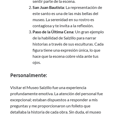
sentir parte de la escena.
San Juan Bautista
: La representación de
este santo es una de las más bellas del
museo. La serenidad en su rostro es
contagiosa y te invita a la reflexión.
Paso de la Última Cena
: Un gran ejemplo
de la habilidad de Salzillo para narrar
historias a través de sus esculturas. Cada
figura tiene una expresión única, lo que
hace que la escena cobre vida ante tus
ojos.
Personalmente:
Visitar el Museo Salzillo fue una experiencia
profundamente emotiva. La atención del personal fue
excepcional; estaban dispuestos a responder a mis
preguntas y me proporcionaron un folleto que
detallaba la historia de cada obra. Sin duda, el museo