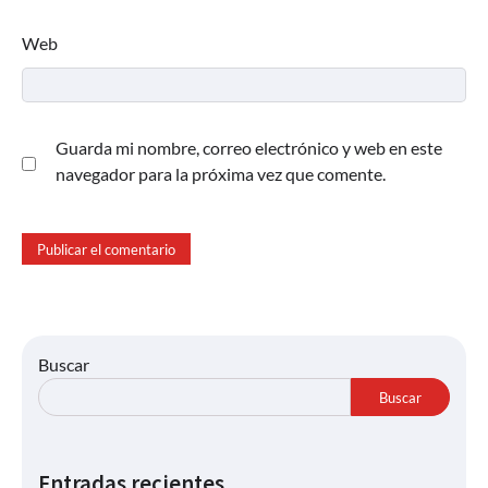
Web
Guarda mi nombre, correo electrónico y web en este
navegador para la próxima vez que comente.
Buscar
Buscar
Entradas recientes