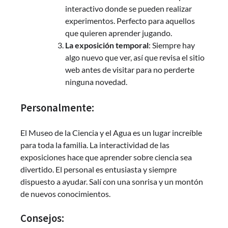
interactivo donde se pueden realizar
experimentos. Perfecto para aquellos
que quieren aprender jugando.
La exposición temporal
: Siempre hay
algo nuevo que ver, así que revisa el sitio
web antes de visitar para no perderte
ninguna novedad.
Personalmente:
El Museo de la Ciencia y el Agua es un lugar increíble
para toda la familia. La interactividad de las
exposiciones hace que aprender sobre ciencia sea
divertido. El personal es entusiasta y siempre
dispuesto a ayudar. Salí con una sonrisa y un montón
de nuevos conocimientos.
Consejos: