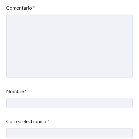
Comentario
*
Nombre
*
Correo electrónico
*