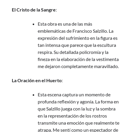
El Cristo de la Sangre
:
Esta obra es una de las más
emblemáticas de Francisco Salzillo. La
expresión del sufrimiento en la figura es
tan intensa que parece que la escultura
respira. Su detallada policromía y la
fineza en la elaboración de la vestimenta
me dejaron completamente maravillado.
La Oración en el Huerto
:
Esta escena captura un momento de
profunda reflexión y agonía. La forma en
que Salzillo juega con la luz y la sombra
en la representación de los rostros
transmite una emoción que realmente te
atrapa. Me sentí como un espectador de