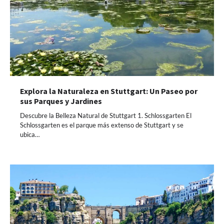
Explora la Naturaleza en Stuttgart: Un Paseo por
sus Parques y Jardines
Descubre la Belleza Natural de Stuttgart 1. Schlossgarten El
Schlossgarten es el parque más extenso de Stuttgart y se
ubica…