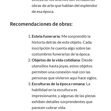
obras de arte que hablan del esplendor
de esa época.
Recomendaciones de obras:
Estela funeraria
: Me sorprendió la
historia detrás de este objeto. Cada
inscripción te cuenta algo sobre las
costumbres funerarias de la época.
Objetos de la vida cotidiana
: Desde
utensilios hasta joyas, estos objetos
permiten una conexión real con las
personas que vivieron aquí hace siglos.
Esculturas de la época romana
: La
habilidad en la escultura es
impresionante, y algunas de las piezas
exhiben detalles sorprendentes que
parecen cobrar vida.