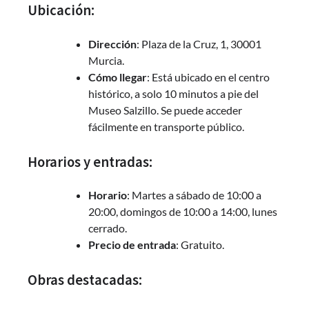
Ubicación:
Dirección
: Plaza de la Cruz, 1, 30001
Murcia.
Cómo llegar
: Está ubicado en el centro
histórico, a solo 10 minutos a pie del
Museo Salzillo. Se puede acceder
fácilmente en transporte público.
Horarios y entradas:
Horario
: Martes a sábado de 10:00 a
20:00, domingos de 10:00 a 14:00, lunes
cerrado.
Precio de entrada
: Gratuito.
Obras destacadas: