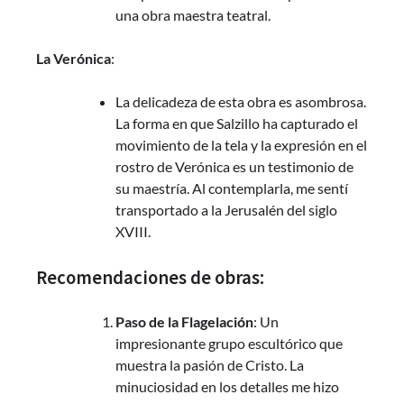
una obra maestra teatral.
La Verónica
:
La delicadeza de esta obra es asombrosa.
La forma en que Salzillo ha capturado el
movimiento de la tela y la expresión en el
rostro de Verónica es un testimonio de
su maestría. Al contemplarla, me sentí
transportado a la Jerusalén del siglo
XVIII.
Recomendaciones de obras:
Paso de la Flagelación
: Un
impresionante grupo escultórico que
muestra la pasión de Cristo. La
minuciosidad en los detalles me hizo