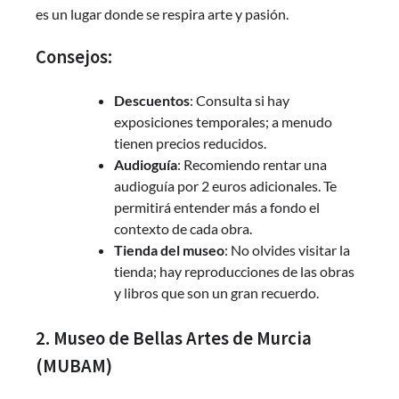
es un lugar donde se respira arte y pasión.
Consejos:
Descuentos
: Consulta si hay
exposiciones temporales; a menudo
tienen precios reducidos.
Audioguía
: Recomiendo rentar una
audioguía por 2 euros adicionales. Te
permitirá entender más a fondo el
contexto de cada obra.
Tienda del museo
: No olvides visitar la
tienda; hay reproducciones de las obras
y libros que son un gran recuerdo.
2. Museo de Bellas Artes de Murcia
(MUBAM)