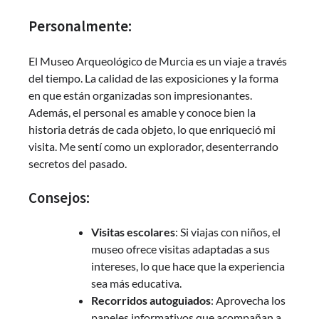
Personalmente:
El Museo Arqueológico de Murcia es un viaje a través
del tiempo. La calidad de las exposiciones y la forma
en que están organizadas son impresionantes.
Además, el personal es amable y conoce bien la
historia detrás de cada objeto, lo que enriqueció mi
visita. Me sentí como un explorador, desenterrando
secretos del pasado.
Consejos:
Visitas escolares
: Si viajas con niños, el
museo ofrece visitas adaptadas a sus
intereses, lo que hace que la experiencia
sea más educativa.
Recorridos autoguiados
: Aprovecha los
paneles informativos que acompañan a