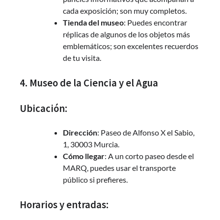
cada exposición; son muy completos.
Tienda del museo
: Puedes encontrar
réplicas de algunos de los objetos más
emblemáticos; son excelentes recuerdos
de tu visita.
4. Museo de la Ciencia y el Agua
Ubicación:
Dirección
: Paseo de Alfonso X el Sabio,
1, 30003 Murcia.
Cómo llegar
: A un corto paseo desde el
MARQ, puedes usar el transporte
público si prefieres.
Horarios y entradas: