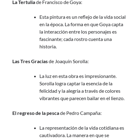
La Tertulia
de Francisco de Goya:
Esta pintura es un reflejo de la vida social
en la época. La forma en que Goya capta
la interacción entre los personajes es
fascinante; cada rostro cuenta una
historia.
Las Tres Gracias
de Joaquín Sorolla:
La luz en esta obra es impresionante.
Sorolla logra captar la esencia de la
felicidad y la alegría a través de colores
vibrantes que parecen bailar en el lienzo.
El regreso de la pesca
de Pedro Campaña:
La representación de la vida cotidiana es
cautivadora. La manera en que se