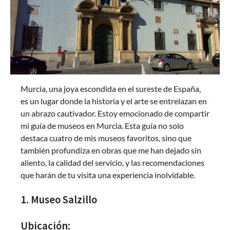
Murcia, una joya escondida en el sureste de España,
es un lugar donde la historia y el arte se entrelazan en
un abrazo cautivador. Estoy emocionado de compartir
mi guía de museos en Murcia. Esta guía no solo
destaca cuatro de mis museos favoritos, sino que
también profundiza en obras que me han dejado sin
aliento, la calidad del servicio, y las recomendaciones
que harán de tu visita una experiencia inolvidable.
1. Museo Salzillo
Ubicación: