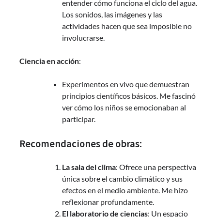
entender cómo funciona el ciclo del agua.
Los sonidos, las imágenes y las
actividades hacen que sea imposible no
involucrarse.
Ciencia en acción
:
Experimentos en vivo que demuestran
principios científicos básicos. Me fascinó
ver cómo los niños se emocionaban al
participar.
Recomendaciones de obras:
La sala del clima
: Ofrece una perspectiva
única sobre el cambio climático y sus
efectos en el medio ambiente. Me hizo
reflexionar profundamente.
El laboratorio de ciencias
: Un espacio