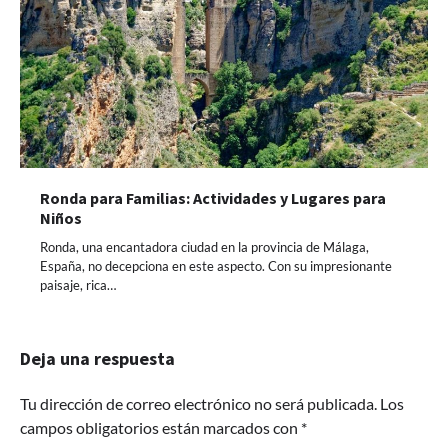
Ronda para Familias: Actividades y Lugares para
Niños
Ronda, una encantadora ciudad en la provincia de Málaga,
España, no decepciona en este aspecto. Con su impresionante
paisaje, rica…
Deja una respuesta
Tu dirección de correo electrónico no será publicada.
Los
campos obligatorios están marcados con
*