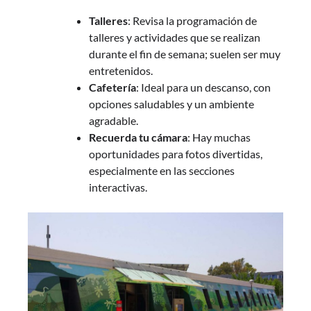
Talleres
: Revisa la programación de
talleres y actividades que se realizan
durante el fin de semana; suelen ser muy
entretenidos.
Cafetería
: Ideal para un descanso, con
opciones saludables y un ambiente
agradable.
Recuerda tu cámara
: Hay muchas
oportunidades para fotos divertidas,
especialmente en las secciones
interactivas.