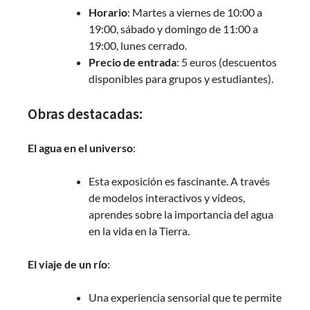
Horario
: Martes a viernes de 10:00 a
19:00, sábado y domingo de 11:00 a
19:00, lunes cerrado.
Precio de entrada
: 5 euros (descuentos
disponibles para grupos y estudiantes).
Obras destacadas:
El agua en el universo
:
Esta exposición es fascinante. A través
de modelos interactivos y videos,
aprendes sobre la importancia del agua
en la vida en la Tierra.
El viaje de un río
:
Una experiencia sensorial que te permite