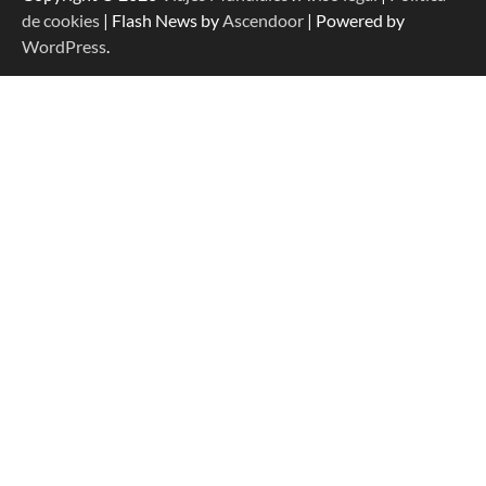
de cookies
| Flash News by
Ascendoor
| Powered by
WordPress
.