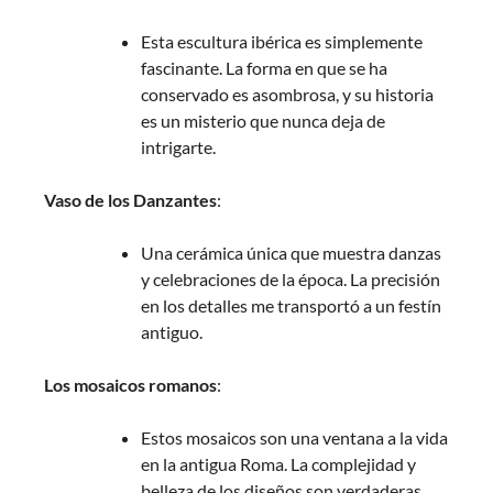
Esta escultura ibérica es simplemente
fascinante. La forma en que se ha
conservado es asombrosa, y su historia
es un misterio que nunca deja de
intrigarte.
Vaso de los Danzantes
:
Una cerámica única que muestra danzas
y celebraciones de la época. La precisión
en los detalles me transportó a un festín
antiguo.
Los mosaicos romanos
:
Estos mosaicos son una ventana a la vida
en la antigua Roma. La complejidad y
belleza de los diseños son verdaderas