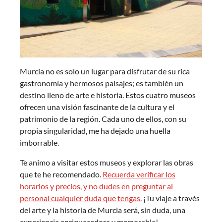
Murcia no es solo un lugar para disfrutar de su rica
gastronomía y hermosos paisajes; es también un
destino lleno de arte e historia. Estos cuatro museos
ofrecen una visión fascinante de la cultura y el
patrimonio de la región. Cada uno de ellos, con su
propia singularidad, me ha dejado una huella
imborrable.
Te animo a visitar estos museos y explorar las obras
que te he recomendado.
Recuerda verificar los
horarios y precios, y no dudes en preguntar al
personal cualquier duda que tengas.
¡Tu viaje a través
del arte y la historia de Murcia será, sin duda, una
experiencia enriquecedora y memorable!