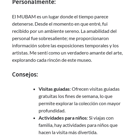
Personalmente:
El MUBAM es un lugar donde el tiempo parece
detenerse. Desde el momento en que entré, fui
recibido por un ambiente sereno. La amabilidad del
personal fue sobresaliente; me proporcionaron
información sobre las exposiciones temporales y los
artistas. Me sentí como un verdadero amante del arte,
explorando cada rincón de este museo.
Consejos:
Visitas guiadas
: Ofrecen visitas guiadas
gratuitas los fines de semana, lo que
permite explorar la colección con mayor
profundidad.
Actividades para niños
: Si viajas con
familia, hay actividades para niños que
hacen la visita más divertida.