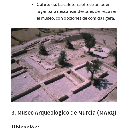
Cafetería
: La cafetería ofrece un buen
lugar para descansar después de recorrer
el museo, con opciones de comida ligera.
3. Museo Arqueológico de Murcia (MARQ)
Ubicación: