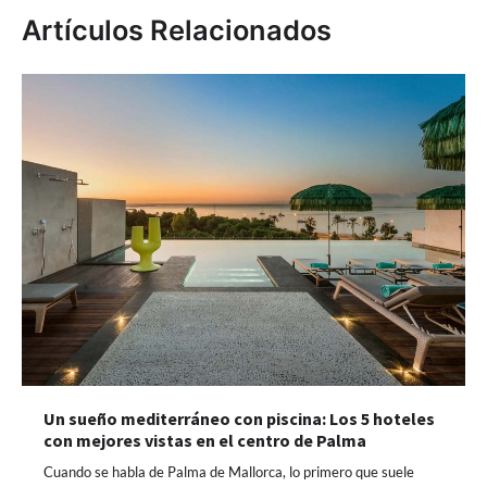
Artículos Relacionados
Un sueño mediterráneo con piscina: Los 5 hoteles
con mejores vistas en el centro de Palma
Cuando se habla de Palma de Mallorca, lo primero que suele