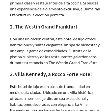
primera clase y restaurantes de alta cocina. Si buscas
una experiencia de alojamiento exclusiva, el Jumeirah
Frankfurt es la elección perfecta.
2. The Westin Grand Frankfurt
Con una ubicación central, este hotel de lujo ofrece
habitaciones y suites elegantes, un spa de bienestar y
una amplia gama de comodidades. Disfruta de la
piscina cubierta y de los restaurantes galardonados
durante tu estancia en The Westin Grand Frankfurt.
3. Villa Kennedy, a Rocco Forte Hotel
Este hotel de lujo es un oasis de tranquilidad en
medio de la ciudad. Ubicado en una villa histórica,
ofrece un hermoso jardín, un spa excepcional y
habitaciones decoradas con elegancia. La Villa
Kennedy es una opción perfecta para los amantes de