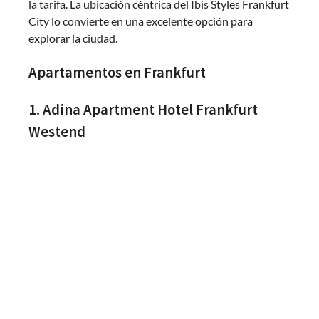
la tarifa. La ubicación céntrica del Ibis Styles Frankfurt
City lo convierte en una excelente opción para
explorar la ciudad.
Apartamentos en Frankfurt
1. Adina Apartment Hotel Frankfurt
Westend