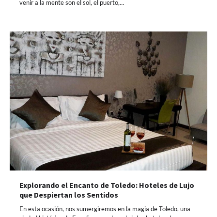
venir a la mente son el sol, el puerto,…
Explorando el Encanto de Toledo: Hoteles de Lujo
que Despiertan los Sentidos
En esta ocasión, nos sumergiremos en la magia de Toledo, una