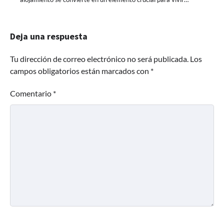
Deja una respuesta
Tu dirección de correo electrónico no será publicada.
Los
campos obligatorios están marcados con
*
Comentario
*