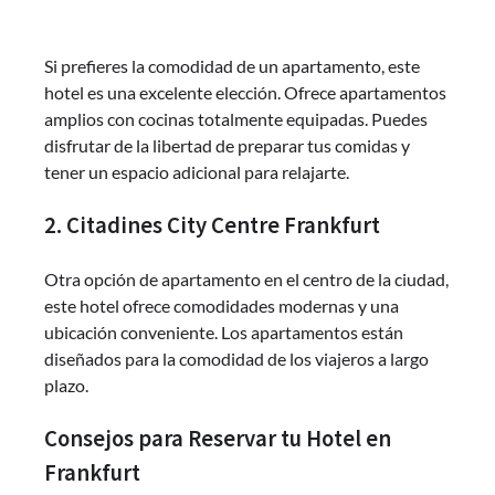
Si prefieres la comodidad de un apartamento, este
hotel es una excelente elección. Ofrece apartamentos
amplios con cocinas totalmente equipadas. Puedes
disfrutar de la libertad de preparar tus comidas y
tener un espacio adicional para relajarte.
2. Citadines City Centre Frankfurt
Otra opción de apartamento en el centro de la ciudad,
este hotel ofrece comodidades modernas y una
ubicación conveniente. Los apartamentos están
diseñados para la comodidad de los viajeros a largo
plazo.
Consejos para Reservar tu Hotel en
Frankfurt