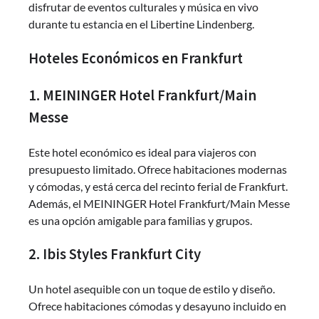
disfrutar de eventos culturales y música en vivo
durante tu estancia en el Libertine Lindenberg.
Hoteles Económicos en Frankfurt
1. MEININGER Hotel Frankfurt/Main
Messe
Este hotel económico es ideal para viajeros con
presupuesto limitado. Ofrece habitaciones modernas
y cómodas, y está cerca del recinto ferial de Frankfurt.
Además, el MEININGER Hotel Frankfurt/Main Messe
es una opción amigable para familias y grupos.
2. Ibis Styles Frankfurt City
Un hotel asequible con un toque de estilo y diseño.
Ofrece habitaciones cómodas y desayuno incluido en