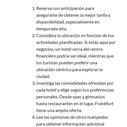
Reserva con anticipación para
asegurarte de obtener la mejor tarifa y
disponibilidad, especialmente en
temporada alta.
Considera la ubicación en función de tus
actividades planificadas. Si estás aquí por
negocios, un hotel cerca del centro
financiero podría ser ideal, mientras que
los turistas pueden preferir una
ubicación céntrica para explorar la
ciudad.
Investiga las comodidades ofrecidas por
cada hotel y elige según tus preferencias
personales. Desde spas y gimnasios
hasta restaurantes en el lugar, Frankfurt
tiene una amplia oferta.
Lee las opiniones de otros huéspedes
para obtener información adicional