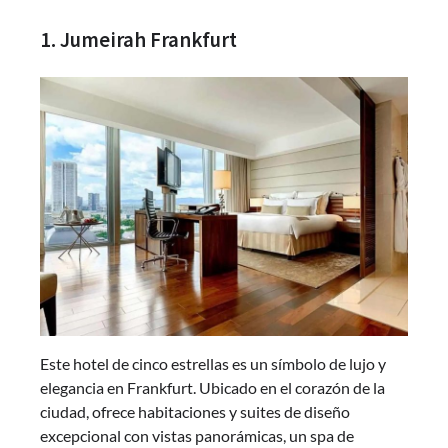
1. Jumeirah Frankfurt
Este hotel de cinco estrellas es un símbolo de lujo y
elegancia en Frankfurt. Ubicado en el corazón de la
ciudad, ofrece habitaciones y suites de diseño
excepcional con vistas panorámicas, un spa de