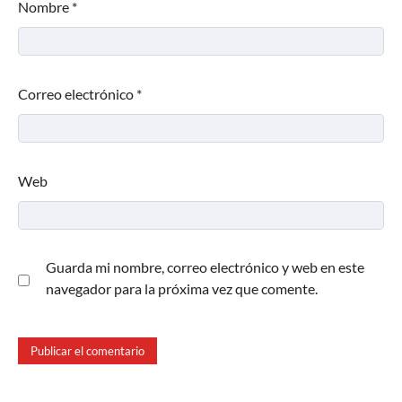
Nombre
*
Correo electrónico
*
Web
Guarda mi nombre, correo electrónico y web en este
navegador para la próxima vez que comente.