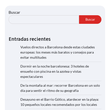
Buscar
Buscar
Entradas recientes
Vuelos directos a Barcelona desde estas ciudades
europeas: los meses más baratos y consejos para
evitar multitudes
Dormir en la noche barcelonesa: 3 hoteles de
ensueño con piscina en la azotea y vistas
espectaculares
De la montaña al mar: recorrer Barcelona en un solo
día para sentir el ritmo de su geografía
Desayuno en el Barrio Gótico, atardecer en la playa:
10 pequeños locales recomendados por los locales