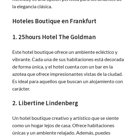
la elegancia clásica.
Hoteles Boutique en Frankfurt
1. 25hours Hotel The Goldman
Este hotel boutique ofrece un ambiente ecléctico y
vibrante. Cada una de sus habitaciones está decorada
de forma única, y el hotel cuenta con un bar en la
azotea que ofrece impresionantes vistas de la ciudad.
Es ideal para aquellos que buscan un alojamiento con
carácter.
2. Libertine Lindenberg
Un hotel boutique creativo y artístico que se siente
como un hogar lejos de casa. Ofrece habitaciones
únicas y un ambiente relajado. Además, puedes