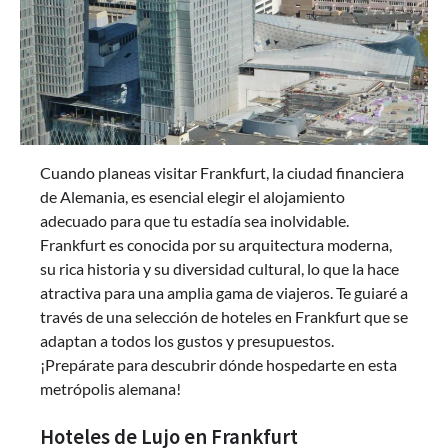
Cuando planeas visitar Frankfurt, la ciudad financiera
de Alemania, es esencial elegir el alojamiento
adecuado para que tu estadía sea inolvidable.
Frankfurt es conocida por su arquitectura moderna,
su rica historia y su diversidad cultural, lo que la hace
atractiva para una amplia gama de viajeros. Te guiaré a
través de una selección de hoteles en Frankfurt que se
adaptan a todos los gustos y presupuestos.
¡Prepárate para descubrir dónde hospedarte en esta
metrópolis alemana!
Hoteles de Lujo en Frankfurt