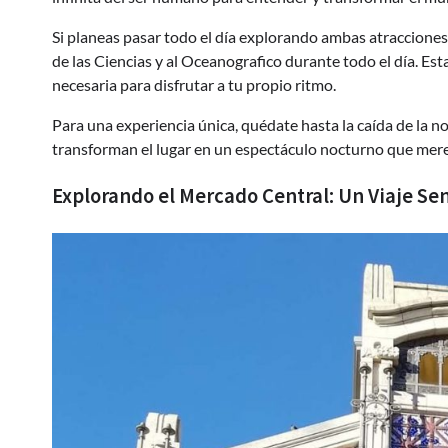
Si planeas pasar todo el día explorando ambas atracciones
de las Ciencias y al Oceanografico durante todo el día. Esta
necesaria para disfrutar a tu propio ritmo.
Para una experiencia única, quédate hasta la caída de la no
transforman el lugar en un espectáculo nocturno que mere
Explorando el Mercado Central: Un Viaje Sen