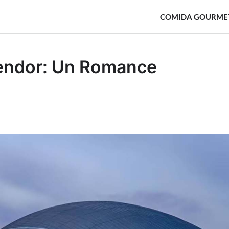
COMIDA GOURME
lendor: Un Romance