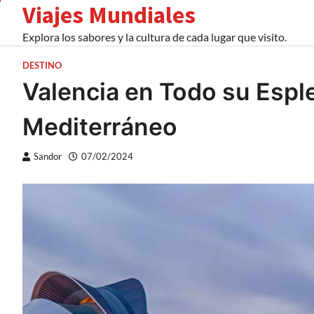
Viajes Mundiales
Skip
to
Explora los sabores y la cultura de cada lugar que visito.
content
DESTINO
Valencia en Todo su Esp
Mediterráneo
Sandor
07/02/2024