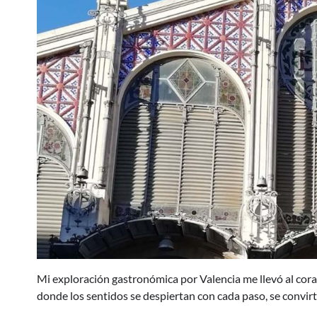
Mi exploración gastronómica por Valencia me llevó al cora
donde los sentidos se despiertan con cada paso, se convirti