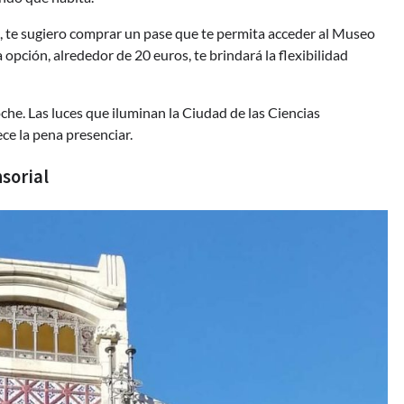
, te sugiero comprar un pase que te permita acceder al Museo
 opción, alrededor de 20 euros, te brindará la flexibilidad
che. Las luces que iluminan la Ciudad de las Ciencias
ce la pena presenciar.
sorial