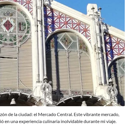
zón de la ciudad: el Mercado Central. Este vibrante mercado,
ó en una experiencia culinaria inolvidable durante mi viaje.